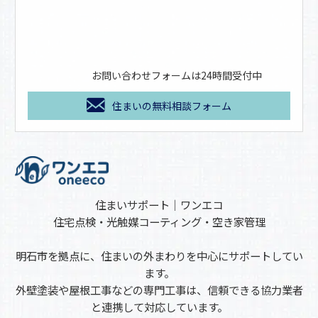
お問い合わせフォームは24時間受付中
住まいの無料相談フォーム
住まいサポート｜ワンエコ
住宅点検・光触媒コーティング・空き家管理
明石市を拠点に、住まいの外まわりを中心にサポートしてい
ます。
外壁塗装や屋根工事などの専門工事は、信頼できる協力業者
と連携して対応しています。