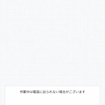
作業中は電話に出られない場合がございます