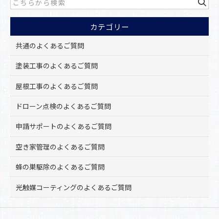
b
o
カテゴリー
o
k
共通のよくあるご質問
塗装工事のよくあるご質問
屋根工事のよくあるご質問
ドローン点検のよくあるご質問
申請サポートのよくあるご質問
空き家管理のよくあるご質問
蜂の巣駆除のよくあるご質問
光触媒コーティングのよくあるご質問