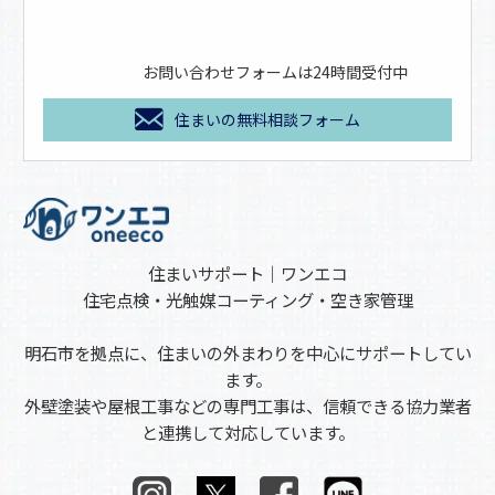
お問い合わせフォームは24時間受付中
住まいの無料相談フォーム
住まいサポート｜ワンエコ
住宅点検・光触媒コーティング・空き家管理
明石市を拠点に、住まいの外まわりを中心にサポートしてい
ます。
外壁塗装や屋根工事などの専門工事は、信頼できる協力業者
と連携して対応しています。