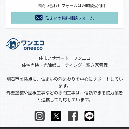
お問い合わせフォームは24時間受付中
住まいの無料相談フォーム
住まいサポート｜ワンエコ
住宅点検・光触媒コーティング・空き家管理
明石市を拠点に、住まいの外まわりを中心にサポートしてい
ます。
外壁塗装や屋根工事などの専門工事は、信頼できる協力業者
と連携して対応しています。