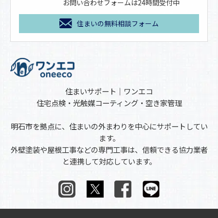
お問い合わせフォームは24時間受付中
住まいの無料相談フォーム
住まいサポート｜ワンエコ
住宅点検・光触媒コーティング・空き家管理
明石市を拠点に、住まいの外まわりを中心にサポートしてい
ます。
外壁塗装や屋根工事などの専門工事は、信頼できる協力業者
と連携して対応しています。