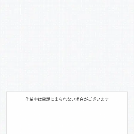
作業中は電話に出られない場合がございます