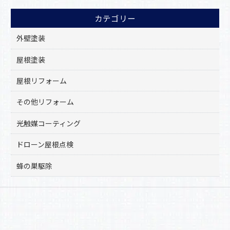
カテゴリー
外壁塗装
屋根塗装
屋根リフォーム
その他リフォーム
光触媒コーティング
ドローン屋根点検
蜂の巣駆除