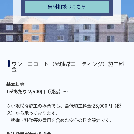
無料相談はこちら
ワンエココート（光触媒コーティング）施工料
金
基本料金
1㎡あたり 2,500円（税込）～
※小規模な施工の場合でも、最低施工料金 25,000円（税
込）から承っております。
準備・移動等の費用を含めた安心の料金設定です。
別途費用がかかる場合