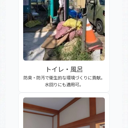
トイレ・風呂
防臭・防汚で衛生的な環境づくりに貢献。
水回りにも適用可。