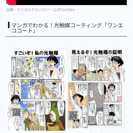
出典：ケミカルテクノロジー 公式YouTube
マンガでわかる！光触媒コーティング「ワンエ
ココート」