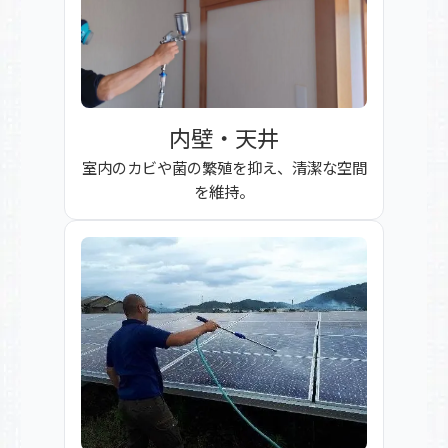
内壁・天井
室内のカビや菌の繁殖を抑え、清潔な空間
を維持。