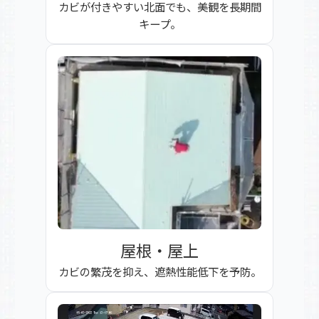
カビが付きやすい北面でも、美観を長期間
キープ。
屋根・屋上
カビの繁茂を抑え、遮熱性能低下を予防。