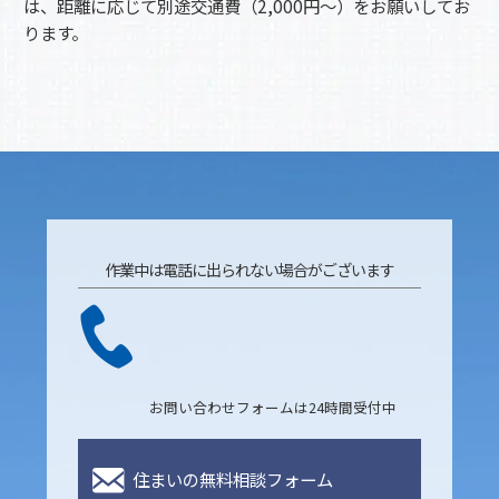
は、距離に応じて別途交通費（2,000円～）をお願いしてお
ります。
作業中は電話に出られない場合がございます
お問い合わせフォームは24時間受付中
住まいの無料相談フォーム