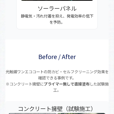
ソーラーパネル
静電気・汚れ付着を抑え、発電効率の低下
を予防。
Before / After
光触媒ワンエココートの防カビ・セルフクリーニング効果を
確認できる事例です。
※コンクリート擁壁に
プライマー無しで直接塗布
した試験施
工。
コンクリート擁壁（試験施工）