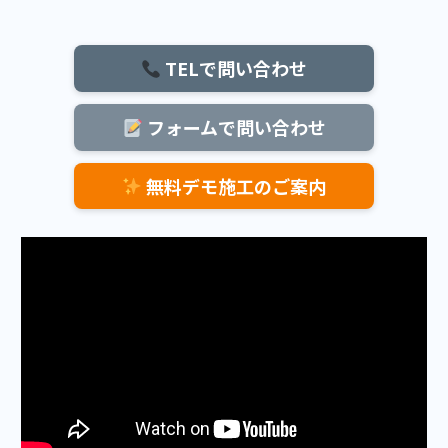
TELで問い合わせ
フォームで問い合わせ
無料デモ施工のご案内