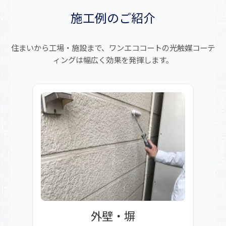
施工例のご紹介
住まいから工場・施設まで、ワンエココートの光触媒コーテ
ィングは幅広く効果を発揮します。
外壁・塀