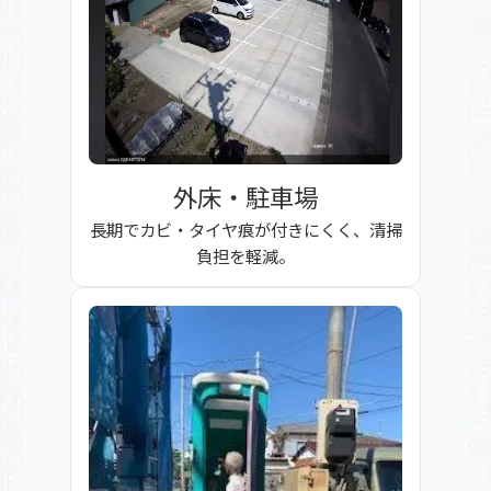
外床・駐車場
長期でカビ・タイヤ痕が付きにくく、清掃
負担を軽減。