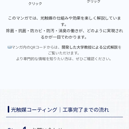
クリック
クリック
このマンガでは、光触媒の仕組みや効果を楽しく解説していま
す。
除菌・抗菌・防カビ・防汚・消臭の働きが、どのように実現され
るかが一目でわかります。
マンガ内のQRコードからは、
開発した大学教授による公式解説
を
ご覧いただけます。
より専門的な情報を知りたい方は、ぜひご確認ください。
光触媒コーティング｜工事完了までの流れ