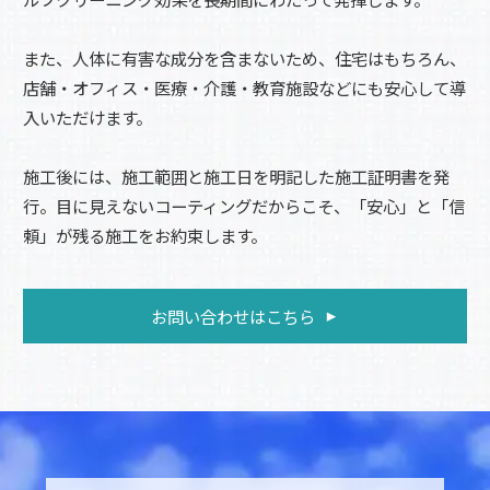
また、人体に有害な成分を含まないため、住宅はもちろん、
店舗・オフィス・医療・介護・教育施設などにも安心して導
入いただけます。
施工後には、施工範囲と施工日を明記した施工証明書を発
行。目に見えないコーティングだからこそ、「安心」と「信
頼」が残る施工をお約束します。
お問い合わせはこちら