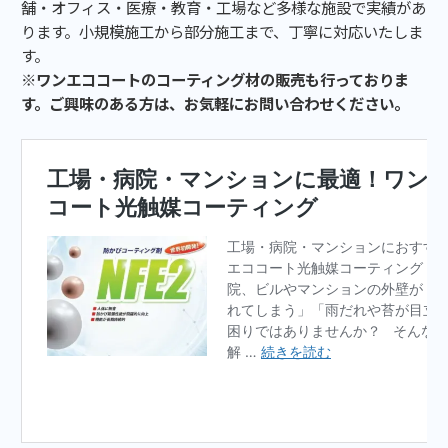
舗・オフィス・医療・教育・工場など多様な施設で実績があ
ります。小規模施工から部分施工まで、丁寧に対応いたしま
す。
※ワンエココートのコーティング材の販売も行っておりま
す。ご興味のある方は、お気軽にお問い合わせください。