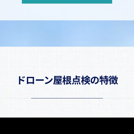
ドローン屋根点検の特徴