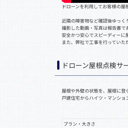
ドローンを利用してお客様の屋
近隣の障害物など確認後ゆっく
撮影した動画・写真は報告書で
安全かつ安心でスピーディーに
また、弊社で工事を行っていた
ドローン屋根点検サ
屋根や外壁の状態を、屋根に登
戸建住宅からハイツ・マンショ
プラン・大きさ