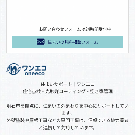
お問い合わせフォームは24時間受付中
住まいの無料相談フォーム
住まいサポート｜ワンエコ
住宅点検・光触媒コーティング・空き家管理
明石市を拠点に、住まいの外まわりを中心にサポートしてい
ます。
外壁塗装や屋根工事などの専門工事は、信頼できる協力業者
と連携して対応しています。