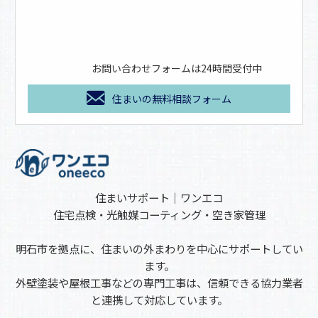
お問い合わせフォームは24時間受付中
住まいの無料相談フォーム
住まいサポート｜ワンエコ
住宅点検・光触媒コーティング・空き家管理
明石市を拠点に、住まいの外まわりを中心にサポートしてい
ます。
外壁塗装や屋根工事などの専門工事は、信頼できる協力業者
と連携して対応しています。