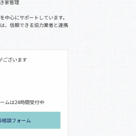
き家管理
を中心にサポートしています。
は、信頼できる協力業者と連携
がございます
ームは24時間受付中
料相談フォーム