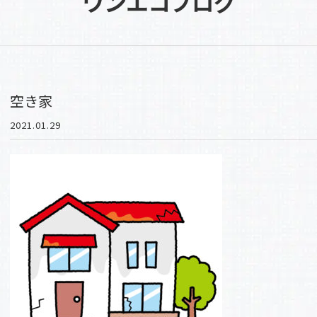
ワンエコブログ
空き家
2021.01.29