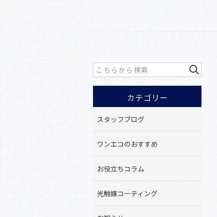
カテゴリー
スタッフブログ
ワンエコのおすすめ
お役立ちコラム
光触媒コーティング