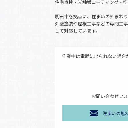
住宅点検・光触媒コーティング・空
明石市を拠点に、住まいの外まわり
外壁塗装や屋根工事などの専門工事
して対応しています。
作業中は電話に出られない場合
お問い合わせフォ
住まいの無