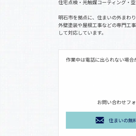
住宅点検・光触媒コーティング・空
明石市を拠点に、住まいの外まわり
外壁塗装や屋根工事などの専門工事
して対応しています。
作業中は電話に出られない場合
お問い合わせフォ
住まいの無