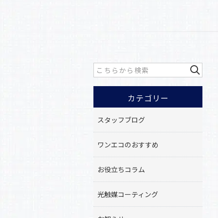
カテゴリー
スタッフブログ
ワンエコのおすすめ
お役立ちコラム
光触媒コーティング