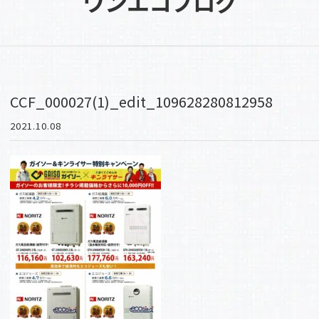
ワンエコブログ
CCF_000027(1)_edit_109628280812958
2021.10.08