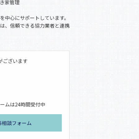
き家管理
を中心にサポートしています。
は、信頼できる協力業者と連携
がございます
ームは24時間受付中
料相談フォーム