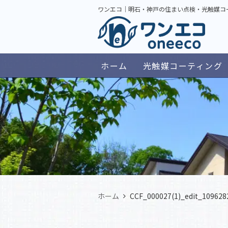
ワンエコ｜明石・神戸の住まい点検・光触媒コ
ホーム
光触媒コーティング
ホーム
CCF_000027(1)_edit_109628