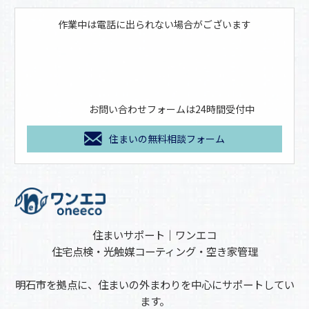
作業中は電話に出られない場合がございます
お問い合わせフォームは24時間受付中
住まいの無料相談フォーム
住まいサポート｜ワンエコ
住宅点検・光触媒コーティング・空き家管理
明石市を拠点に、住まいの外まわりを中心にサポートしてい
ます。