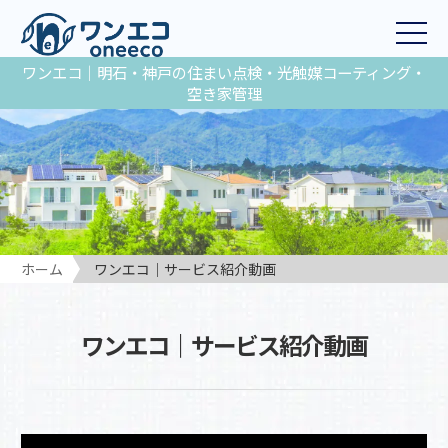
ワンエコ｜明石・神戸の住まい点検・光触媒コーティング・
空き家管理
ホーム
ワンエコ｜サービス紹介動画
ワンエコ｜サービス紹介動画