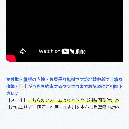
▼外壁・屋根の点検・お見積り無料です◎地域密着で丁寧な
作業と仕上がりをお約束するワンエコまでお気軽にご相談下
さい♪
【メール】
こちらのフォームよりどうぞ（24時間受付）≫
【対応エリア】 明石・神戸・加古川を中心に兵庫県内対応