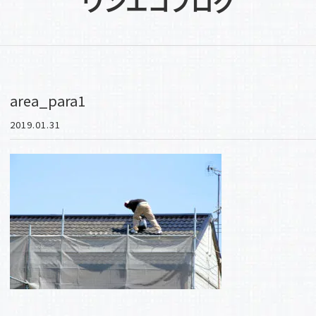
ワンエコブログ
area_para1
2019.01.31