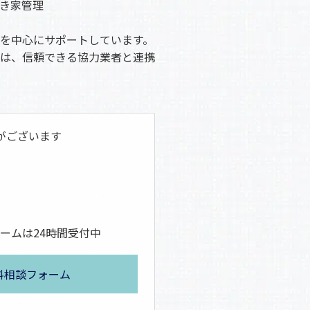
き家管理
を中心にサポートしています。
は、信頼できる協力業者と連携
がございます
ームは24時間受付中
料相談フォーム