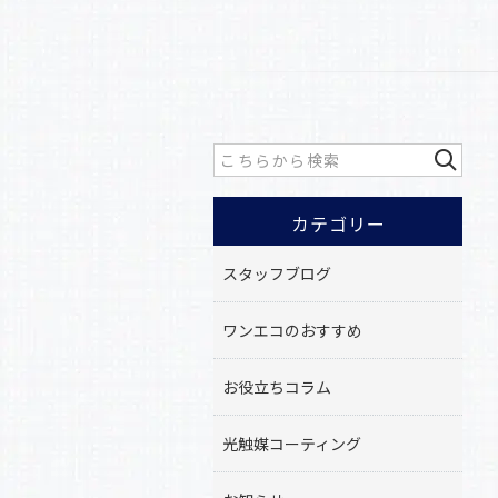
カテゴリー
スタッフブログ
ワンエコのおすすめ
お役立ちコラム
光触媒コーティング