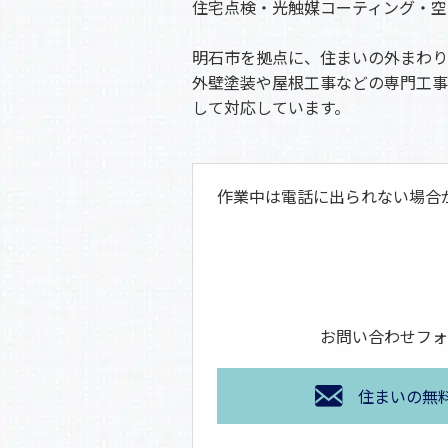
住宅点検・光触媒コーティング・空
明石市を拠点に、住まいの外まわり
外壁塗装や屋根工事などの専門工事
して対応しています。
作業中は電話に出られない場合
お問い合わせフォ
住まいの無