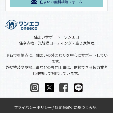
住まいの無料相談フォーム
住まいサポート｜ワンエコ
住宅点検・光触媒コーティング・空き家管理
明石市を拠点に、住まいの外まわりを中心にサポートしてい
ます。
外壁塗装や屋根工事などの専門工事は、信頼できる協力業者
と連携して対応しています。
プライバシーポリシー
/
特定商取引に基づく表記