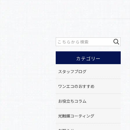
カテゴリー
スタッフブログ
ワンエコのおすすめ
お役立ちコラム
光触媒コーティング