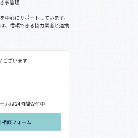
き家管理
を中心にサポートしています。
は、信頼できる協力業者と連携
がございます
ームは24時間受付中
料相談フォーム