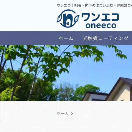
ワンエコ｜明石・神戸の住まい点検・光触媒コ
ホーム
光触媒コーティング
ホーム