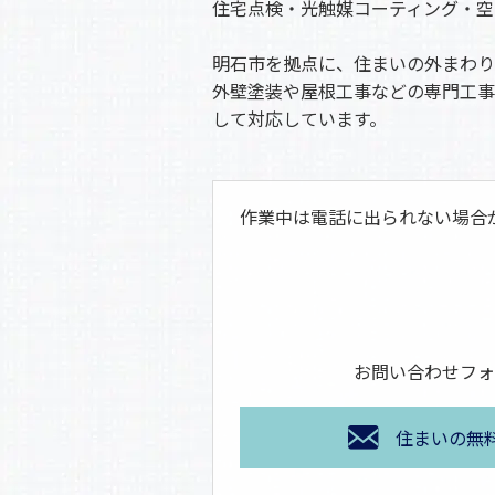
住宅点検・光触媒コーティング・空
明石市を拠点に、住まいの外まわり
外壁塗装や屋根工事などの専門工事
して対応しています。
作業中は電話に出られない場合
お問い合わせフォ
住まいの無