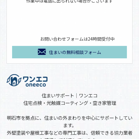
作業中は電話に出られない場合がございます
お問い合わせフォームは24時間受付中
住まいの無料相談フォーム
住まいサポート｜ワンエコ
住宅点検・光触媒コーティング・空き家管理
明石市を拠点に、住まいの外まわりを中心にサポートしてい
ます。
外壁塗装や屋根工事などの専門工事は、信頼できる協力業者