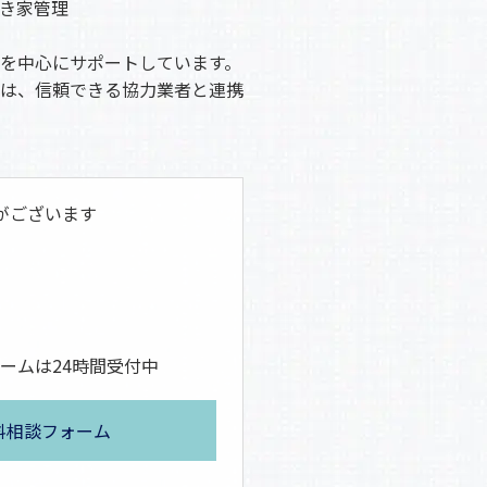
き家管理
を中心にサポートしています。
は、信頼できる協力業者と連携
がございます
ームは24時間受付中
料相談フォーム