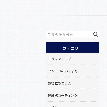
カテゴリー
スタッフブログ
ワンエコのおすすめ
お役立ちコラム
光触媒コーティング