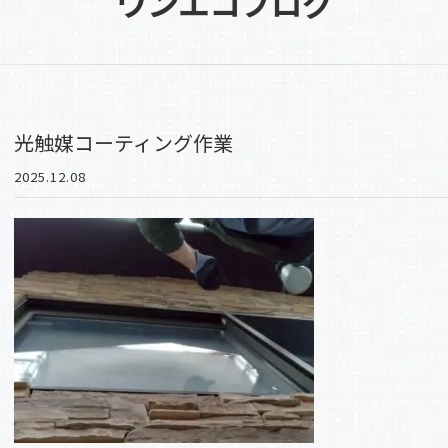
ワンエコブログ
光触媒コーティング作業
2025.12.08