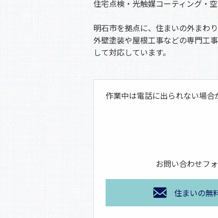
住宅点検・光触媒コーティング・空
明石市を拠点に、住まいの外まわり
外壁塗装や屋根工事などの専門工事
して対応しています。
作業中は電話に出られない場合
お問い合わせフォ
住まいの無