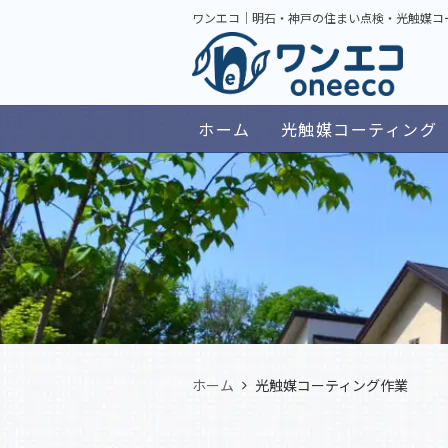
ワンエコ｜明石・神戸の住まい点検・光触媒コ
ホーム
光触媒コーティング
ホーム
光触媒コーティング作業