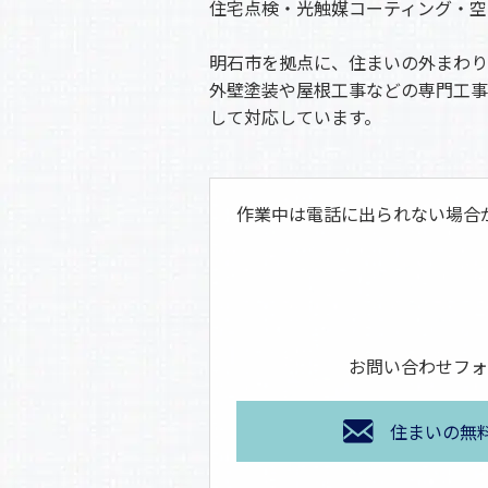
住宅点検・光触媒コーティング・空
明石市を拠点に、住まいの外まわり
外壁塗装や屋根工事などの専門工事
して対応しています。
作業中は電話に出られない場合
お問い合わせフォ
住まいの無