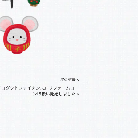
次の記事へ
プロダクトファイナンス』リフォームロー
ン取扱い開始しました
»