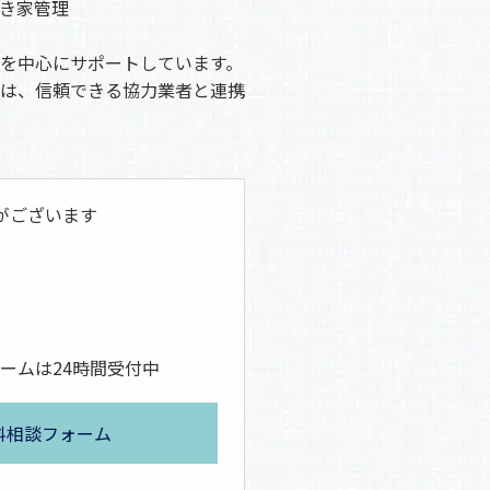
き家管理
を中心にサポートしています。
は、信頼できる協力業者と連携
がございます
ームは24時間受付中
料相談フォーム