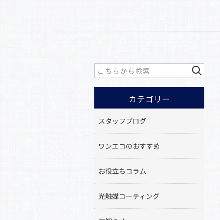
カテゴリー
スタッフブログ
ワンエコのおすすめ
お役立ちコラム
光触媒コーティング