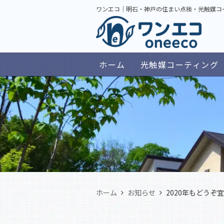
ワンエコ｜明石・神戸の住まい点検・光触媒コ
ホーム
光触媒コーティング
ホーム
お知らせ
2020年もどうぞ