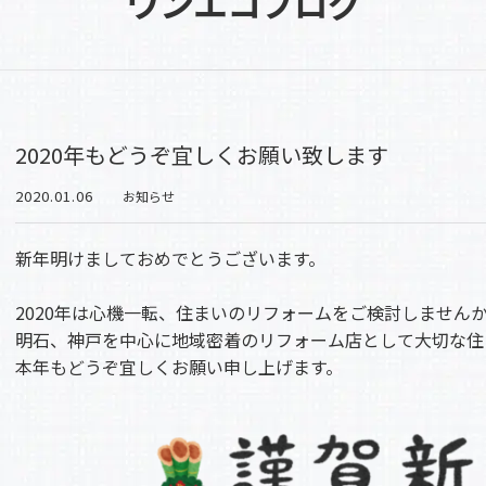
ワンエコブログ
2020年もどうぞ宜しくお願い致します
2020.01.06
お知らせ
新年明けましておめでとうございます。
2020年は心機一転、住まいのリフォームをご検討しません
明石、神戸を中心に地域密着のリフォーム店として大切な住
本年もどうぞ宜しくお願い申し上げます。