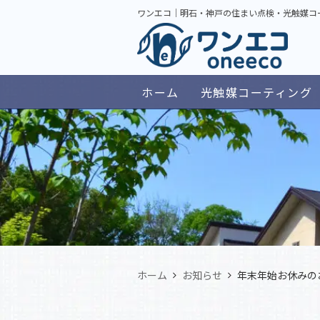
ワンエコ｜明石・神戸の住まい点検・光触媒コ
ホーム
光触媒コーティング
ホーム
お知らせ
年末年始お休みの