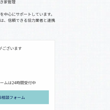
き家管理
を中心にサポートしています。
は、信頼できる協力業者と連携
がございます
ームは24時間受付中
料相談フォーム