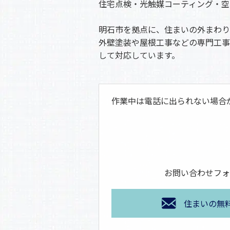
住宅点検・光触媒コーティング・空
明石市を拠点に、住まいの外まわり
外壁塗装や屋根工事などの専門工事
して対応しています。
作業中は電話に出られない場合
お問い合わせフォ
住まいの無