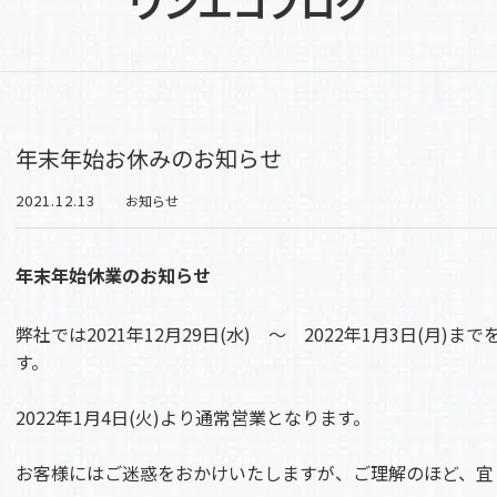
ワンエコブログ
年末年始お休みのお知らせ
2021.12.13
お知らせ
年末年始休業のお知らせ
弊社では2021年12月29日(水) ～ 2022年1月3日(月
す。
2022年1月4日(火)より通常営業となります。
お客様にはご迷惑をおかけいたしますが、ご理解のほど、宜