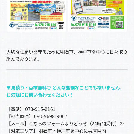
大切な住まいを守るために明石市、神戸市を中心に日々取り
組んでおります。
▼見積り・点検無料◎ どんな些細なことでも構いません、
お気軽にお問い合わせください！
【電話】 078-915-8161
【担当直通】 090-9698-9067
【メール】
こちらのフォームよりどうぞ（24時間受付）≫
【対応エリア】 明石市・神戸市を中心に兵庫県内