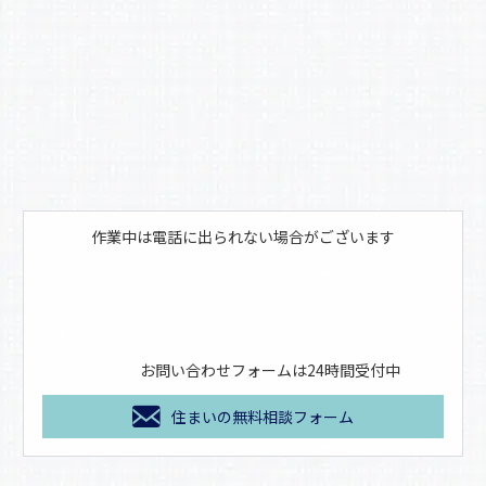
作業中は電話に出られない場合がございます
お問い合わせフォームは24時間受付中
住まいの無料相談フォーム