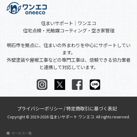
住まいサポート｜ワンエコ
住宅点検・光触媒コーティング・空き家管理
明石市を拠点に、住まいの外まわりを中心にサポートしてい
ます。
外壁塗装や屋根工事などの専門工事は、信頼できる協力業者
と連携して対応しています。
プライバシーポリシー
/
特定商取引に基づく表記
Copyright © 2019-2026 住まいサポート ワンエコ. All rights reserved.
サービス一覧