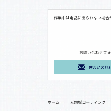
作業中は電話に出られない場合
お問い合わせフォ
住まいの無
ホーム
光触媒コーティング