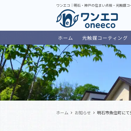
ワンエコ｜明石・神戸の住まい点検・光触媒コ
ホーム
光触媒コーティング
ホーム
お知らせ
明石市魚住町にて