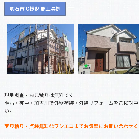
明石市 O様邸 施工事例
現地調査・お見積りは無料です。
明石・神戸・加古川で外壁塗装・外装リフォームをご検討中
い。
▼見積り・点検無料◎ワンエコまでお気軽にお問い合わせく