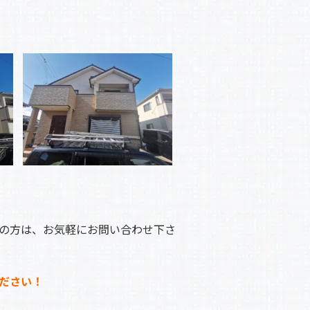
の方は、お気軽にお問い合わせ下さ
ださい！