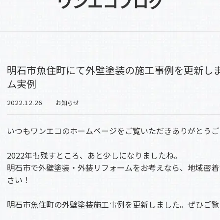
ワンエコブログ
明石市魚住町にて外壁塗装の施工事例を更新し
ム実例
2022.12.26
お知らせ
いつもワンエコのホームページをご覧いただきありがとうご
2022年も残すところ、あと少しになりましたね。
明石市で外壁塗装・外装リフォームをお考えなら、地域密着
さい！
明石市魚住町の外壁塗装施工事例を更新しました。ぜひご覧