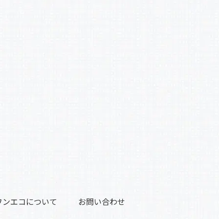
ワンエコについて
お問い合わせ