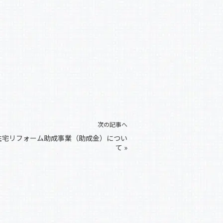
次の記事へ
住宅リフォーム助成事業（助成金）につい
て
»