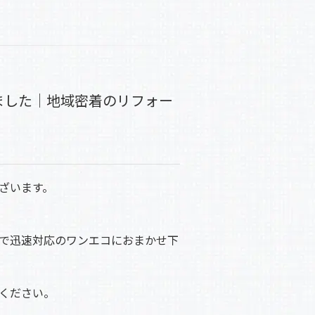
ました｜地域密着のリフォー
ざいます。
で迅速対応のワンエコにおまかせ下
ください。