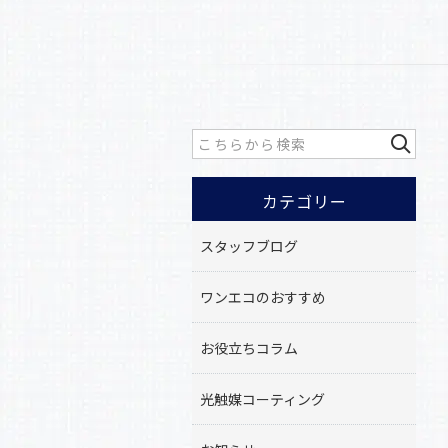
カテゴリー
スタッフブログ
ワンエコのおすすめ
お役立ちコラム
光触媒コーティング