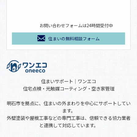
お問い合わせフォームは24時間受付中
住まいの無料相談フォーム
住まいサポート｜ワンエコ
住宅点検・光触媒コーティング・空き家管理
明石市を拠点に、住まいの外まわりを中心にサポートしてい
ます。
外壁塗装や屋根工事などの専門工事は、信頼できる協力業者
と連携して対応しています。