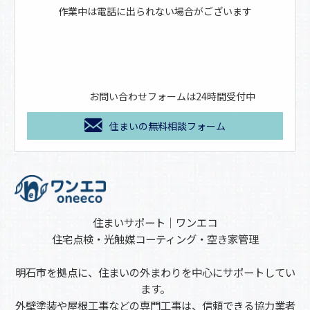
作業中は電話に出られない場合がございます
お問い合わせフォームは24時間受付中
住まいの無料相談フォーム
住まいサポート｜ワンエコ
住宅点検・光触媒コーティング・空き家管理
明石市を拠点に、住まいの外まわりを中心にサポートしてい
ます。
外壁塗装や屋根工事などの専門工事は、信頼できる協力業者