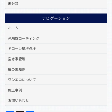
未分類
ナビゲーション
ホーム
光触媒コーティング
ドローン屋根点検
空き家管理
蜂の巣駆除
ワンエコについて
施工事例
お問い合わせ