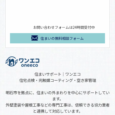
お問い合わせフォームは24時間受付中
住まいの無料相談フォーム
住まいサポート｜ワンエコ
住宅点検・光触媒コーティング・空き家管理
明石市を拠点に、住まいの外まわりを中心にサポートしてい
ます。
外壁塗装や屋根工事などの専門工事は、信頼できる協力業者
と連携して対応しています。