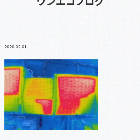
ワンエコブログ
2020.02.01