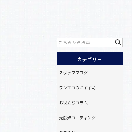
カテゴリー
スタッフブログ
ワンエコのおすすめ
お役立ちコラム
光触媒コーティング