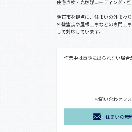
住宅点検・光触媒コーティング・空
明石市を拠点に、住まいの外まわり
外壁塗装や屋根工事などの専門工事
して対応しています。
作業中は電話に出られない場合
お問い合わせフォ
住まいの無