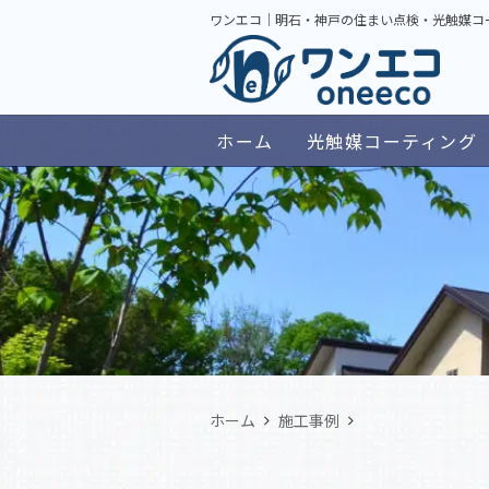
ワンエコ｜明石・神戸の住まい点検・光触媒コ
ホーム
光触媒コーティング
ホーム
施工事例