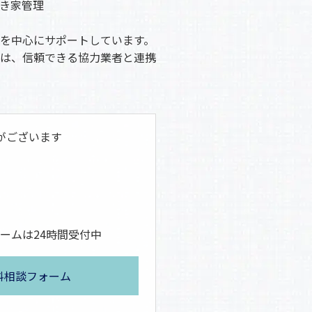
き家管理
を中心にサポートしています。
は、信頼できる協力業者と連携
がございます
ームは24時間受付中
料相談フォーム