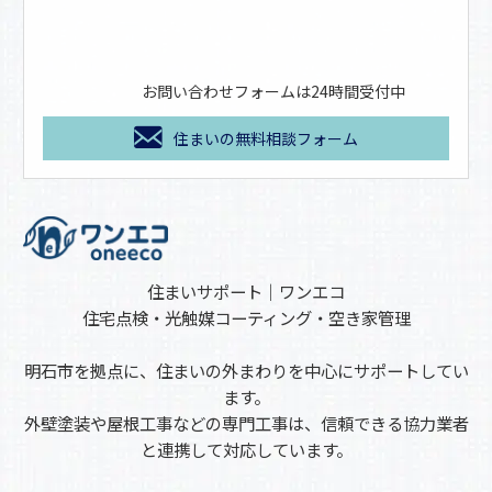
お問い合わせフォームは24時間受付中
住まいの無料相談フォーム
住まいサポート｜ワンエコ
住宅点検・光触媒コーティング・空き家管理
明石市を拠点に、住まいの外まわりを中心にサポートしてい
ます。
外壁塗装や屋根工事などの専門工事は、信頼できる協力業者
と連携して対応しています。