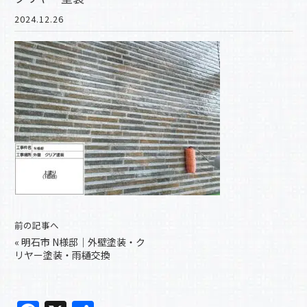
2024.12.26
前の記事へ
«
明石市 N様邸｜外壁塗装・ク
リヤー塗装・雨樋交換