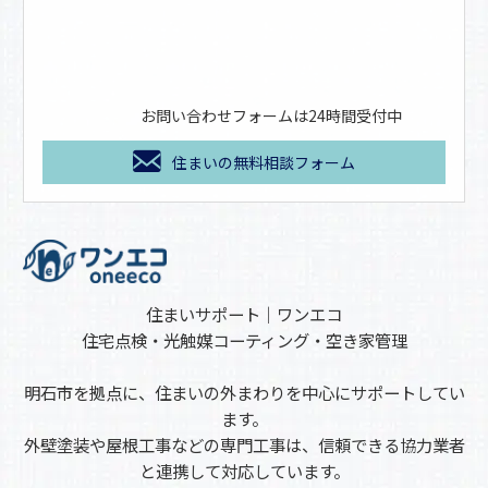
お問い合わせフォームは24時間受付中
住まいの無料相談フォーム
住まいサポート｜ワンエコ
住宅点検・光触媒コーティング・空き家管理
明石市を拠点に、住まいの外まわりを中心にサポートしてい
ます。
外壁塗装や屋根工事などの専門工事は、信頼できる協力業者
と連携して対応しています。