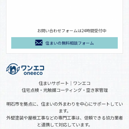
お問い合わせフォームは24時間受付中
住まいの無料相談フォーム
住まいサポート｜ワンエコ
住宅点検・光触媒コーティング・空き家管理
明石市を拠点に、住まいの外まわりを中心にサポートしてい
ます。
外壁塗装や屋根工事などの専門工事は、信頼できる協力業者
と連携して対応しています。