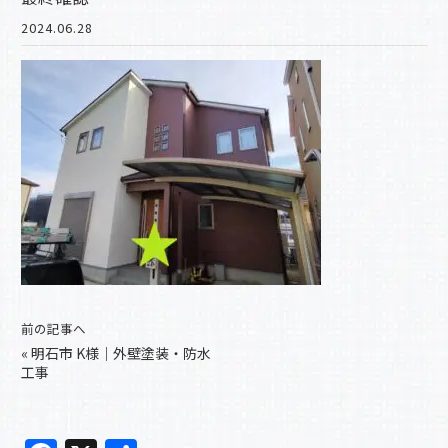
2024.06.28
前の記事へ
«
明石市 K様｜外壁塗装・防水
工事