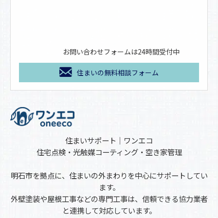
お問い合わせフォームは24時間受付中
住まいの無料相談フォーム
住まいサポート｜ワンエコ
住宅点検・光触媒コーティング・空き家管理
明石市を拠点に、住まいの外まわりを中心にサポートしてい
ます。
外壁塗装や屋根工事などの専門工事は、信頼できる協力業者
と連携して対応しています。