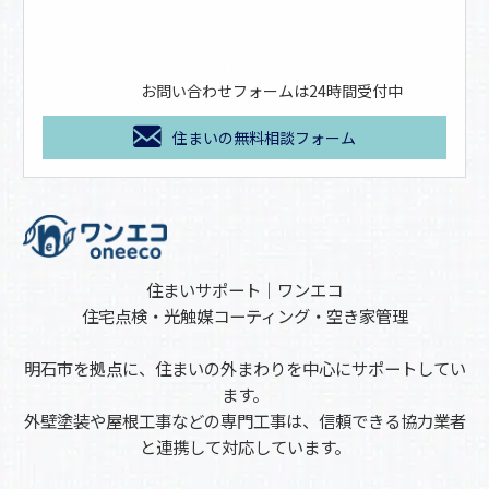
お問い合わせフォームは24時間受付中
住まいの無料相談フォーム
住まいサポート｜ワンエコ
住宅点検・光触媒コーティング・空き家管理
明石市を拠点に、住まいの外まわりを中心にサポートしてい
ます。
外壁塗装や屋根工事などの専門工事は、信頼できる協力業者
と連携して対応しています。