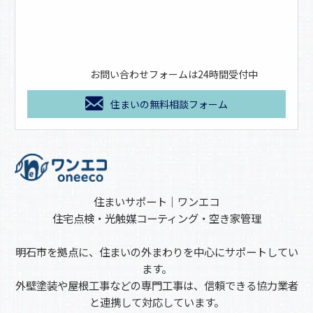
お問い合わせフォームは24時間受付中
住まいの無料相談フォーム
住まいサポート｜ワンエコ
住宅点検・光触媒コーティング・空き家管理
明石市を拠点に、住まいの外まわりを中心にサポートしてい
ます。
外壁塗装や屋根工事などの専門工事は、信頼できる協力業者
と連携して対応しています。