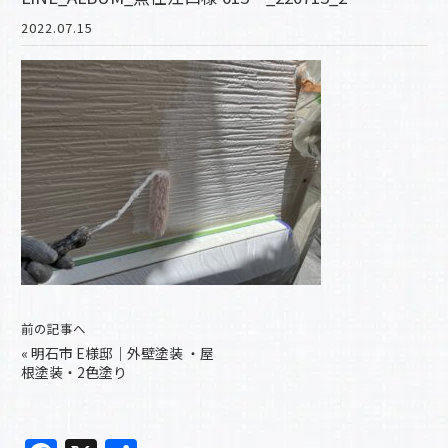
2022.07.15
前の記事へ
«
明石市 E様邸｜外壁塗装 ・屋
根塗装・2色塗り