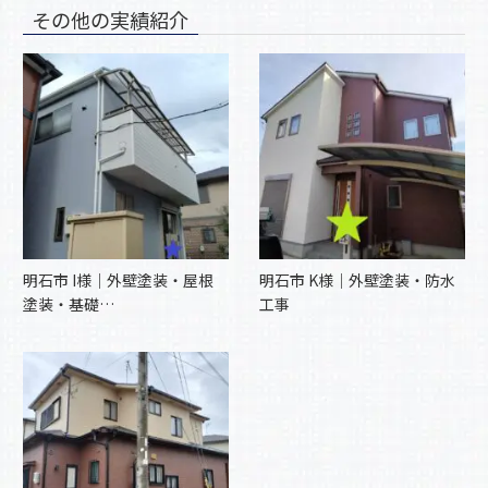
その他の実績紹介
明石市 I様｜外壁塗装・屋根
明石市 K様｜外壁塗装・防水
塗装・基礎…
工事