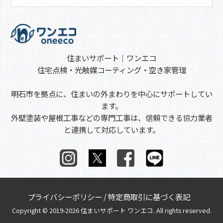
住まいサポート｜ワンエコ
住宅点検・光触媒コーティング・空き家管理
明石市を拠点に、住まいの外まわりを中心にサポートしてい
ます。
外壁塗装や屋根工事などの専門工事は、信頼できる協力業者
と連携して対応しています。
プライバシーポリシー
/
特定商取引に基づく表記
Copyright © 2019-2026 住まいサポート ワンエコ. All rights reserved.