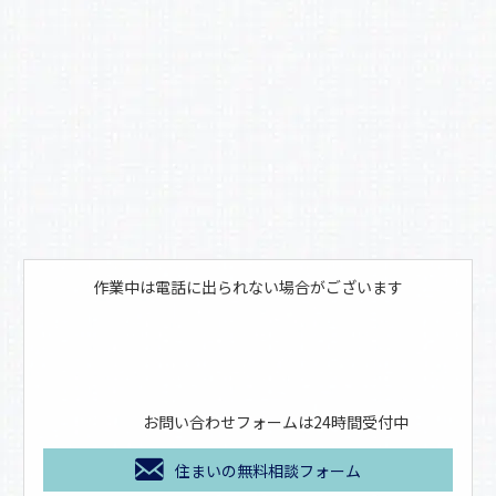
作業中は電話に出られない場合がございます
お問い合わせフォームは24時間受付中
住まいの無料相談フォーム