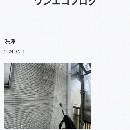
ワンエコブログ
洗浄
2024.07.11