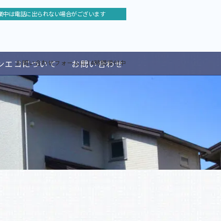
業中は電話に出られない場合がございます
ンエコについて
お問い合わせ
お問い合わせフォームは24時間受付中