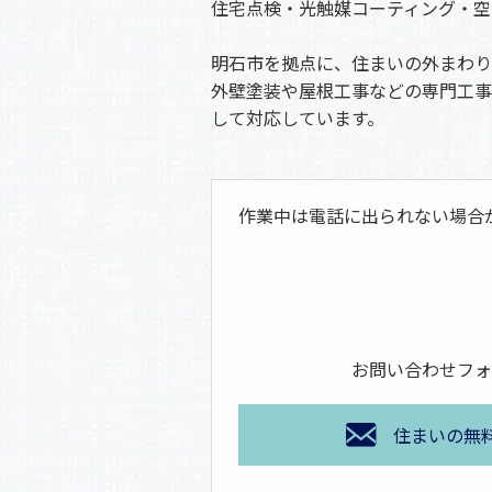
住宅点検・光触媒コーティング・空
明石市を拠点に、住まいの外まわり
外壁塗装や屋根工事などの専門工事
して対応しています。
作業中は電話に出られない場合
お問い合わせフォ
住まいの無