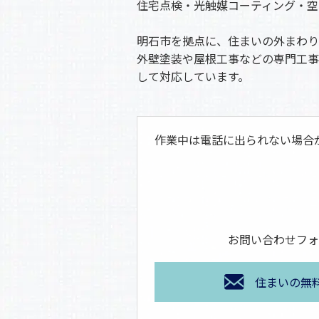
住宅点検・光触媒コーティング・空
明石市を拠点に、住まいの外まわり
外壁塗装や屋根工事などの専門工事
して対応しています。
作業中は電話に出られない場合
お問い合わせフォ
住まいの無