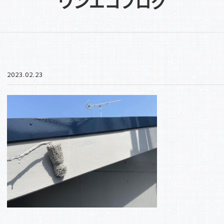
ワンエコブログ
2023.02.23