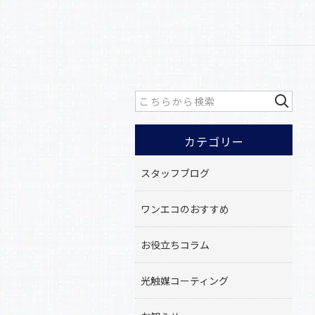
カテゴリー
スタッフブログ
ワンエコのおすすめ
お役立ちコラム
光触媒コーティング