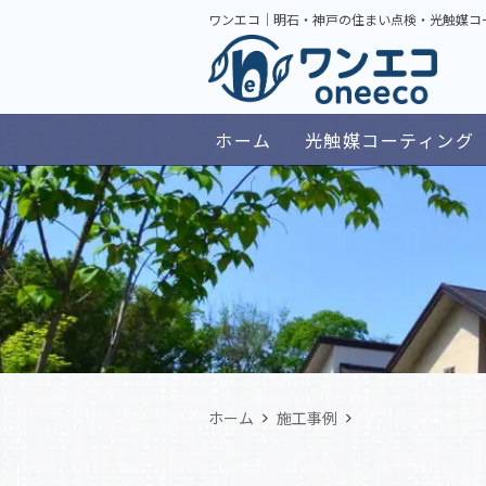
ワンエコ｜明石・神戸の住まい点検・光触媒コ
ホーム
光触媒コーティング
ホーム
施工事例