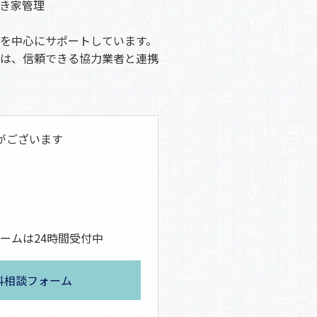
き家管理
を中心にサポートしています。
は、信頼できる協力業者と連携
がございます
ームは24時間受付中
料相談フォーム