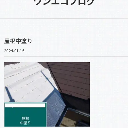
ワンエコブログ
屋根中塗り
2024.01.16