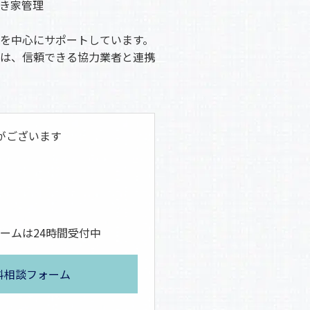
き家管理
を中心にサポートしています。
は、信頼できる協力業者と連携
がございます
ームは24時間受付中
料相談フォーム