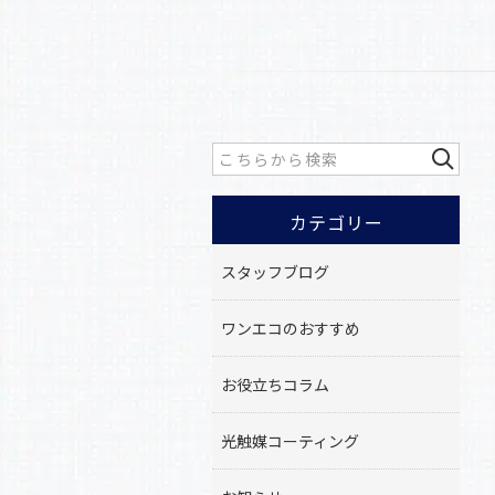
カテゴリー
スタッフブログ
ワンエコのおすすめ
お役立ちコラム
光触媒コーティング