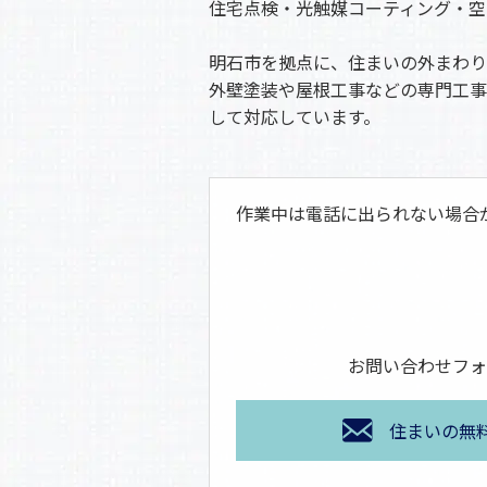
住宅点検・光触媒コーティング・空
明石市を拠点に、住まいの外まわり
外壁塗装や屋根工事などの専門工事
して対応しています。
作業中は電話に出られない場合
お問い合わせフォ
住まいの無