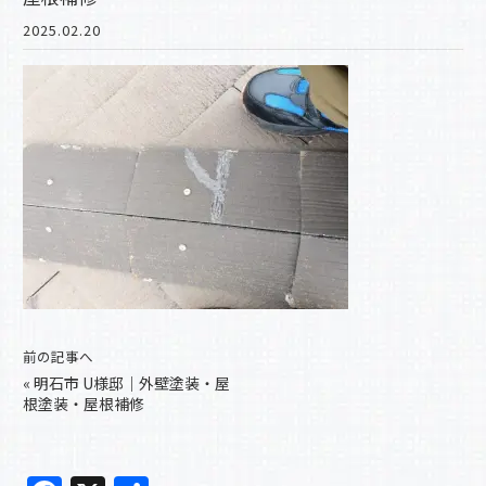
2025.02.20
前の記事へ
«
明石市 U様邸｜外壁塗装・屋
根塗装・屋根補修