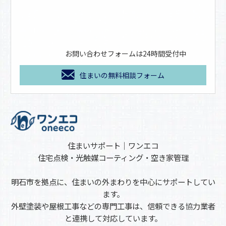
お問い合わせフォームは24時間受付中
住まいの無料相談フォーム
住まいサポート｜ワンエコ
住宅点検・光触媒コーティング・空き家管理
明石市を拠点に、住まいの外まわりを中心にサポートしてい
ます。
外壁塗装や屋根工事などの専門工事は、信頼できる協力業者
と連携して対応しています。