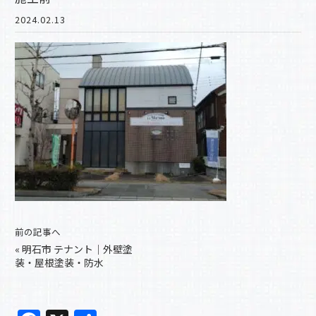
2024.02.13
前の記事へ
«
明石市 テナント｜外壁塗
装・屋根塗装・防水