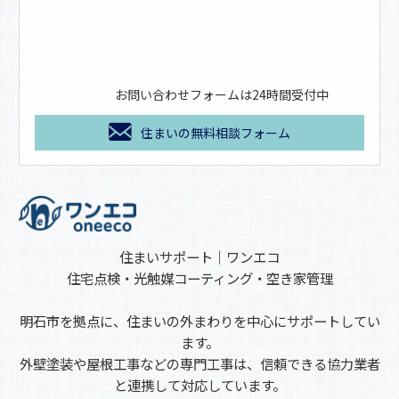
お問い合わせフォームは24時間受付中
住まいの無料相談フォーム
住まいサポート｜ワンエコ
住宅点検・光触媒コーティング・空き家管理
明石市を拠点に、住まいの外まわりを中心にサポートしてい
ます。
外壁塗装や屋根工事などの専門工事は、信頼できる協力業者
と連携して対応しています。