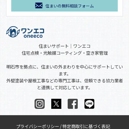
住まいの無料相談フォーム
住まいサポート｜ワンエコ
住宅点検・光触媒コーティング・空き家管理
明石市を拠点に、住まいの外まわりを中心にサポートしてい
ます。
外壁塗装や屋根工事などの専門工事は、信頼できる協力業者
と連携して対応しています。
プライバシーポリシー
/
特定商取引に基づく表記