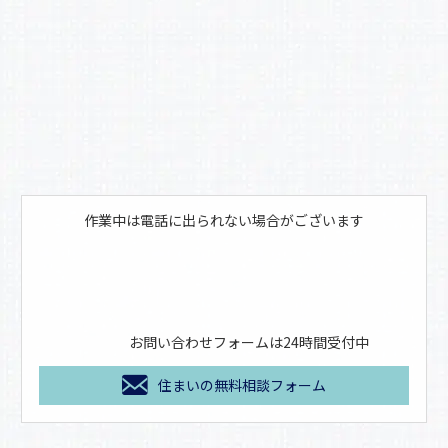
作業中は電話に出られない場合がございます
お問い合わせフォームは24時間受付中
住まいの無料相談フォーム