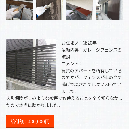
お住まい：築20年
依頼内容：ガレージフェンスの
破損
コメント：
賃貸のアパートを所有している
のですが、フェンスが車の当て
逃げで壊されてしまい困ってい
ました。
火災保険がこのような被害でも使えることを全く知らなかっ
たので本当に助かりました。
給付額：400,000円