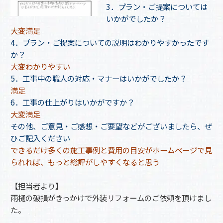
3．プラン・ご提案については
いかがでしたか？
大変満足
4．プラン・ご提案についての説明はわかりやすかったです
か？
大変わかりやすい
5．工事中の職人の対応・マナーはいかがでしたか？
満足
6．工事の仕上がりはいかがですか？
大変満足
その他、ご意見・ご感想・ご要望などがございましたら、ぜ
ひご記入ください
できるだけ多くの施工事例と費用の目安がホームページで見
られれば、もっと総評がしやすくなると思う
【担当者より】
雨樋の破損がきっかけで外装リフォームのご依頼を頂けまし
た。