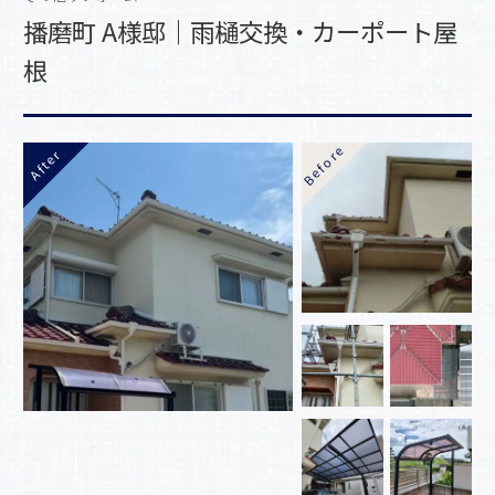
播磨町 A様邸｜雨樋交換・カーポート屋
根
Before
After