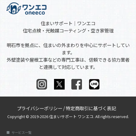
住まいサポート｜ワンエコ
住宅点検・光触媒コーティング・空き家管理
明石市を拠点に、住まいの外まわりを中心にサポートしてい
ます。
外壁塗装や屋根工事などの専門工事は、信頼できる協力業者
と連携して対応しています。
プライバシーポリシー
/
特定商取引に基づく表記
Copyright © 2019-2026 住まいサポート ワンエコ. All rights reserved.
サービス一覧