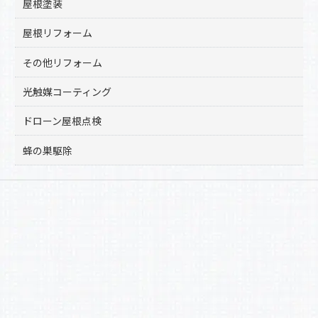
屋根塗装
屋根リフォーム
その他リフォーム
光触媒コーティング
ドローン屋根点検
蜂の巣駆除