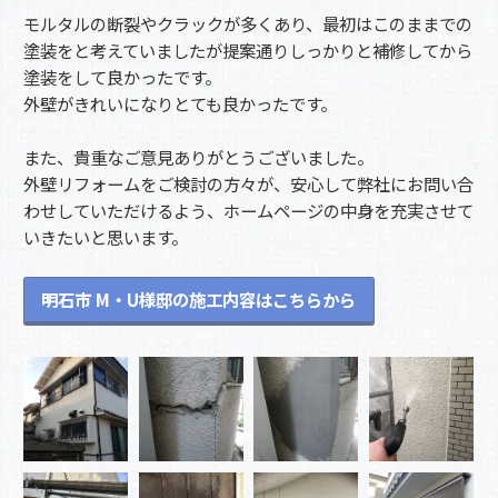
モルタルの断裂やクラックが多くあり、最初はこのままでの
塗装をと考えていましたが提案通りしっかりと補修してから
塗装をして良かったです。
外壁がきれいになりとても良かったです。
また、貴重なご意見ありがとうございました。
外壁リフォームをご検討の方々が、安心して弊社にお問い合
わせしていただけるよう、ホームページの中身を充実させて
いきたいと思います。
明石市 M・U様邸の施工内容はこちらから