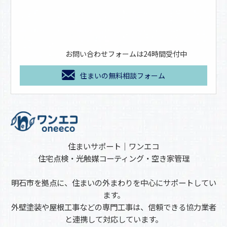
お問い合わせフォームは24時間受付中
住まいの無料相談フォーム
住まいサポート｜ワンエコ
住宅点検・光触媒コーティング・空き家管理
明石市を拠点に、住まいの外まわりを中心にサポートしてい
ます。
外壁塗装や屋根工事などの専門工事は、信頼できる協力業者
と連携して対応しています。