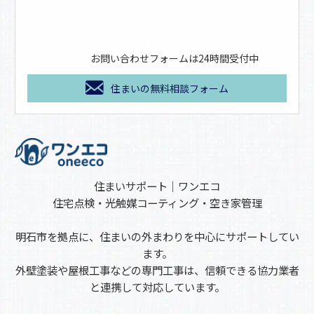
お問い合わせフォームは24時間受付中
住まいの無料相談フォーム
住まいサポート｜ワンエコ
住宅点検・光触媒コーティング・空き家管理
明石市を拠点に、住まいの外まわりを中心にサポートしてい
ます。
外壁塗装や屋根工事などの専門工事は、信頼できる協力業者
と連携して対応しています。