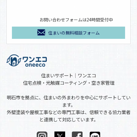
お問い合わせフォームは24時間受付中
住まいの無料相談フォーム
住まいサポート｜ワンエコ
住宅点検・光触媒コーティング・空き家管理
明石市を拠点に、住まいの外まわりを中心にサポートしてい
ます。
外壁塗装や屋根工事などの専門工事は、信頼できる協力業者
と連携して対応しています。