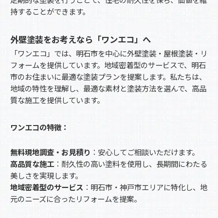
持することができます。
外壁塗装をお考えなら「ワンエコ」へ
「ワンエコ」では、明石市を中心に外壁塗装・屋根塗装・リ
フォームを提供しています。地域密着型のサービスで、明石
市のお住まいに最適な塗装プランを提案します。私たちは、
地域の特性を理解し、最適な素材と塗装方法を選んで、高品
質な施工を提供しています。
ワンエコの特徴：
無料現地調査・お見積り
：安心してご相談いただけます。
高品質な施工
：耐久性の高い塗料を使用し、長期間にわたる
美しさを実現します。
地域密着型のサービス
：明石市・神戸市エリアに特化し、地
元のニーズに合ったリフォームを提案。