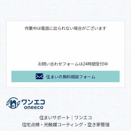
作業中は電話に出られない場合がございます
お問い合わせフォームは24時間受付中
住まいの無料相談フォーム
住まいサポート｜ワンエコ
住宅点検・光触媒コーティング・空き家管理