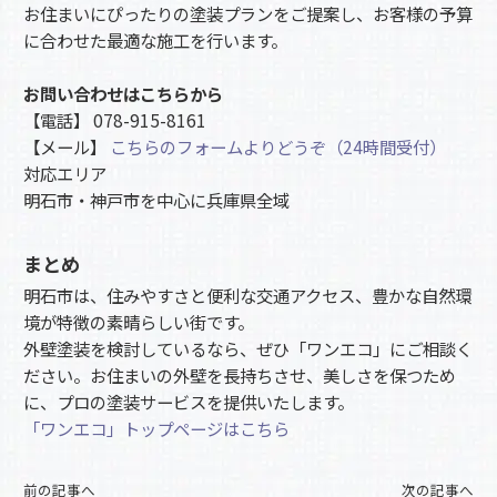
お住まいにぴったりの塗装プランをご提案し、お客様の予算
に合わせた最適な施工を行います。
お問い合わせはこちらから
【電話】 078-915-8161
【メール】
こちらのフォームよりどうぞ（24時間受付）
対応エリア
明石市・神戸市を中心に兵庫県全域
まとめ
明石市は、住みやすさと便利な交通アクセス、豊かな自然環
境が特徴の素晴らしい街です。
外壁塗装を検討しているなら、ぜひ「ワンエコ」にご相談く
ださい。お住まいの外壁を長持ちさせ、美しさを保つため
に、プロの塗装サービスを提供いたします。
「ワンエコ」トップページはこちら
前の記事へ
次の記事へ