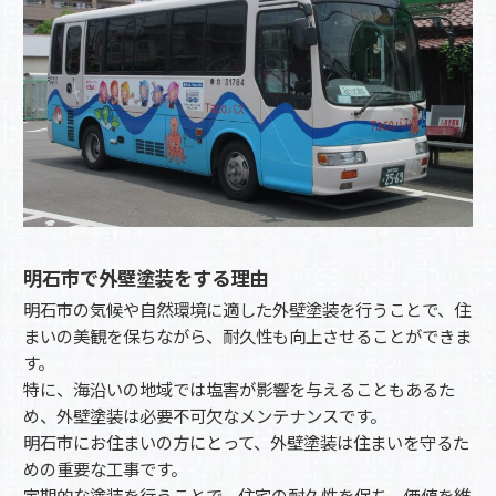
明石市で外壁塗装をする理由
明石市の気候や自然環境に適した外壁塗装を行うことで、住
まいの美観を保ちながら、耐久性も向上させることができま
す。
特に、海沿いの地域では塩害が影響を与えることもあるた
め、外壁塗装は必要不可欠なメンテナンスです。
明石市にお住まいの方にとって、外壁塗装は住まいを守るた
めの重要な工事です。
定期的な塗装を行うことで、住宅の耐久性を保ち、価値を維