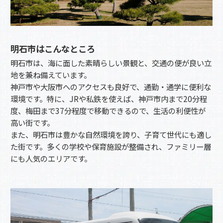
明石市はこんなところ
明石市は、海に面した素晴らしい景観と、交通の便が良い立
地を兼ね備えています。
神戸市や大阪市へのアクセスも良好で、通勤・通学に便利な
環境です。特に、JRや私鉄を使えば、神戸市内まで20分程
度、梅田まで37分程度で移動できるので、生活の利便性が
高い街です。
また、明石市は豊かな自然環境を誇り、子育て世代にも適し
た街です。多くの学校や保育施設が整備され、ファミリー層
にも人気のエリアです。