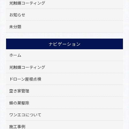
光触媒コーティング
お知らせ
未分類
ナビゲーション
ホーム
光触媒コーティング
ドローン屋根点検
空き家管理
蜂の巣駆除
ワンエコについて
施工事例