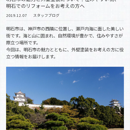
明石でのリフォームをお考えの方へ
2019.12.07
スタッフブログ
明石市は、神戸市の西隣に位置し、瀬戸内海に面した美しい
街です。海と山に囲まれ、自然環境が豊かで、住みやすさが
際立つ場所です。
今回は、明石市の魅力とともに、外壁塗装をお考えの方に役
立つ情報をお届けします。