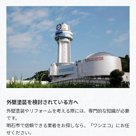
外壁塗装を検討されている方へ
外壁塗装やリフォームを考える際には、専門的な知識が必要
です。
明石市で信頼できる業者をお探しなら、「ワンエコ」にお任
せください。