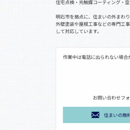
住宅点検・光触媒コーティング・空
明石市を拠点に、住まいの外まわり
外壁塗装や屋根工事などの専門工事
して対応しています。
作業中は電話に出られない場合
お問い合わせフォ
住まいの無