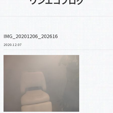
ワンエコブログ
IMG_20201206_202616
2020.12.07