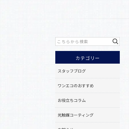
カテゴリー
スタッフブログ
ワンエコのおすすめ
お役立ちコラム
光触媒コーティング