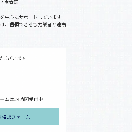
き家管理
を中心にサポートしています。
は、信頼できる協力業者と連携
がございます
ームは24時間受付中
料相談フォーム