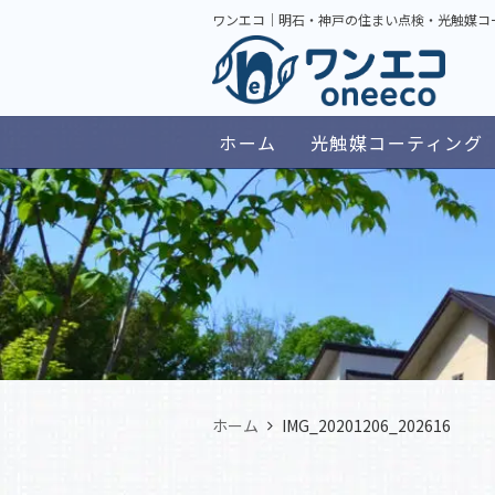
ワンエコ｜明石・神戸の住まい点検・光触媒コ
ホーム
光触媒コーティング
ホーム
IMG_20201206_202616