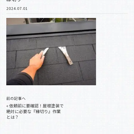
2024.07.01
前の記事へ
«
依頼前に要確認！屋根塗装で
絶対に必要な『縁切り』作業
とは？