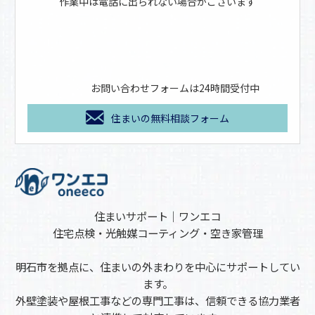
作業中は電話に出られない場合がございます
お問い合わせフォームは24時間受付中
住まいの無料相談フォーム
住まいサポート｜ワンエコ
住宅点検・光触媒コーティング・空き家管理
明石市を拠点に、住まいの外まわりを中心にサポートしてい
ます。
外壁塗装や屋根工事などの専門工事は、信頼できる協力業者