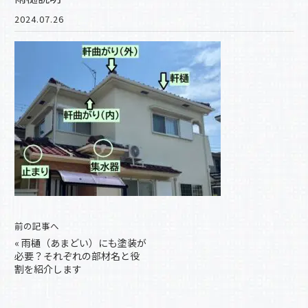
2024.07.26
前の記事へ
«
雨樋（あまどい）にも塗装が
必要？それぞれの部材名と役
割を紹介します