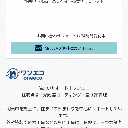
作業中は電話に出られない場合がございます
お問い合わせフォームは24時間受付中
住まいの無料相談フォーム
住まいサポート｜ワンエコ
住宅点検・光触媒コーティング・空き家管理
明石市を拠点に、住まいの外まわりを中心にサポートしてい
ます。
外壁塗装や屋根工事などの専門工事は、信頼できる協力業者