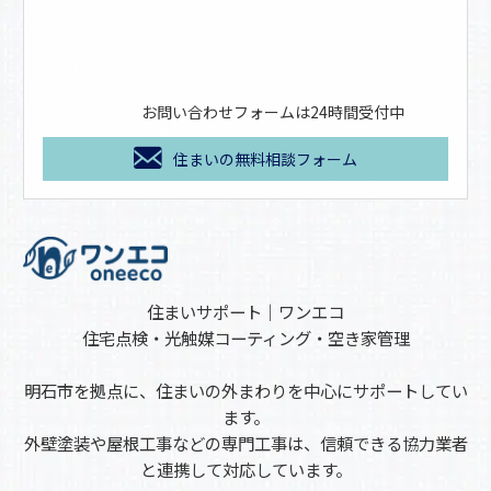
お問い合わせフォームは24時間受付中
住まいの無料相談フォーム
住まいサポート｜ワンエコ
住宅点検・光触媒コーティング・空き家管理
明石市を拠点に、住まいの外まわりを中心にサポートしてい
ます。
外壁塗装や屋根工事などの専門工事は、信頼できる協力業者
と連携して対応しています。