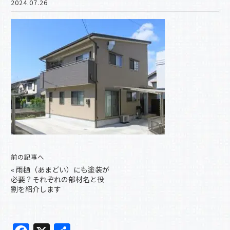
2024.07.26
前の記事へ
«
雨樋（あまどい）にも塗装が
必要？それぞれの部材名と役
割を紹介します