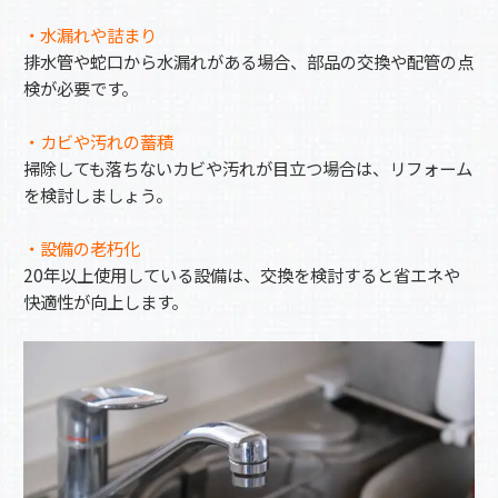
・水漏れや詰まり
排水管や蛇口から水漏れがある場合、部品の交換や配管の点
検が必要です。
・カビや汚れの蓄積
掃除しても落ちないカビや汚れが目立つ場合は、リフォーム
を検討しましょう。
・設備の老朽化
20年以上使用している設備は、交換を検討すると省エネや
快適性が向上します。