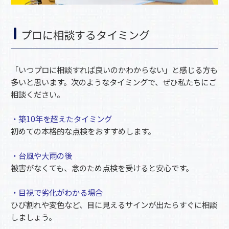
プロに相談するタイミング
「いつプロに相談すれば良いのかわからない」と感じる方も
多いと思います。次のようなタイミングで、ぜひ私たちにご
相談ください。
・築10年を超えたタイミング
初めての本格的な点検をおすすめします。
・台風や大雨の後
被害がなくても、念のため点検を受けると安心です。
・目視で劣化がわかる場合
ひび割れや変色など、目に見えるサインが出たらすぐに相談
しましょう。