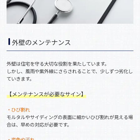
外壁のメンテナンス
外壁は住宅を守る大切な役割を果たしています。
しかし、風雨や紫外線にさらされることで、少しずつ劣化し
ていきます。
【メンテナンスが必要なサイン】
・ひび割れ
モルタルやサイディングの表面に細かいひび割れが見える場
合は、早めの対応が必要です。
・変色や汚れ