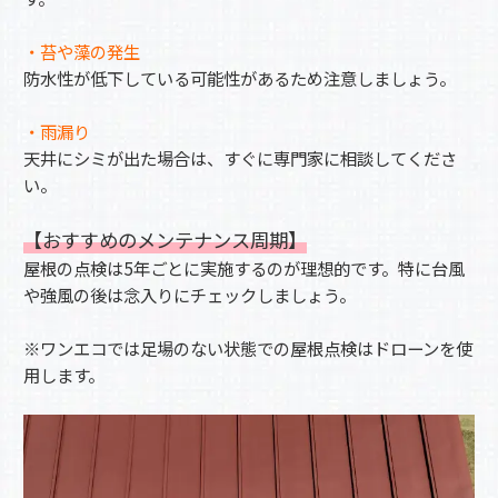
・苔や藻の発生
防水性が低下している可能性があるため注意しましょう。
・雨漏り
天井にシミが出た場合は、すぐに専門家に相談してくださ
い。
【おすすめのメンテナンス周期】
屋根の点検は5年ごとに実施するのが理想的です。特に台風
や強風の後は念入りにチェックしましょう。
※ワンエコでは足場のない状態での屋根点検はドローンを使
用します。