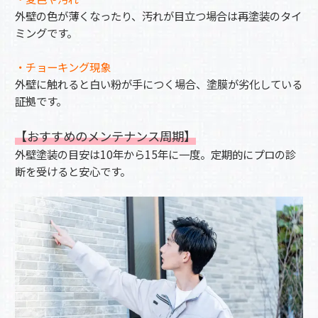
外壁の色が薄くなったり、汚れが目立つ場合は再塗装のタイ
ミングです。
・チョーキング現象
外壁に触れると白い粉が手につく場合、塗膜が劣化している
証拠です。
【おすすめのメンテナンス周期】
外壁塗装の目安は10年から15年に一度。定期的にプロの診
断を受けると安心です。