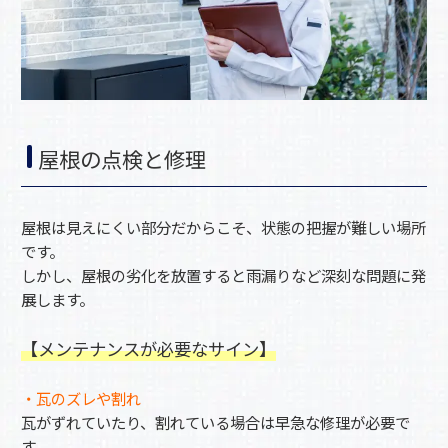
屋根の点検と修理
屋根は見えにくい部分だからこそ、状態の把握が難しい場所
です。
しかし、屋根の劣化を放置すると雨漏りなど深刻な問題に発
展します。
【メンテナンスが必要なサイン】
・瓦のズレや割れ
瓦がずれていたり、割れている場合は早急な修理が必要で
す。