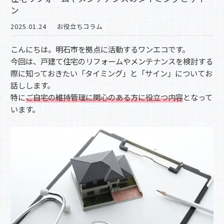
ン
2025.01.24
お役立ちコラム
こんにちは。明石市を拠点に活動するワンエコです。
今回は、戸建て住宅のリフォームやメンテナンスを検討する
際に知っておきたい「タイミング」と「サイン」についてお
話しします。
特に
ご自宅の維持管理に関心のある方に役立つ内容
となって
います。