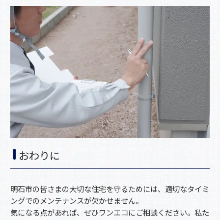
おわりに
明石市の皆さまの大切な住宅を守るためには、適切なタイミ
ングでのメンテナンスが欠かせません。
気になる点があれば、ぜひワンエコにご相談ください。私た