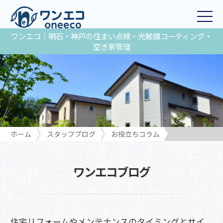
ワンエコ｜明石・神戸の住まい点検・光触媒コーティング・
空き家管理
ホーム
スタッフブログ
お役立ちコラム
住宅リフォームやメンテナンスのタイミングとサイン
ワンエコブログ
住宅リフォームやメンテナンスのタイミングとサイ