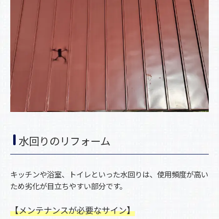
水回りのリフォーム
キッチンや浴室、トイレといった水回りは、使用頻度が高い
ため劣化が目立ちやすい部分です。
【メンテナンスが必要なサイン】