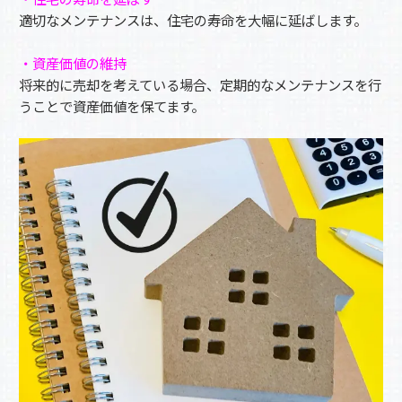
適切なメンテナンスは、住宅の寿命を大幅に延ばします。
・資産価値の維持
将来的に売却を考えている場合、定期的なメンテナンスを行
うことで資産価値を保てます。