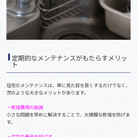
定期的なメンテナンスがもたらすメリッ
ト
住宅のメンテナンスは、単に見た目を良くするだけでなく、
次のような大きなメリットがあります。
・修理費用の削減
小さな問題を早めに解決することで、大規模な修理を防げま
す。
・住宅の寿命を延ばす