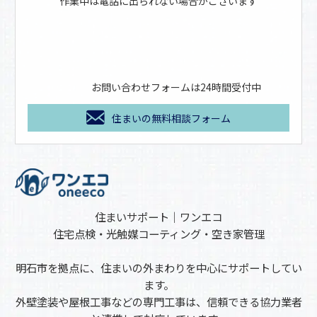
作業中は電話に出られない場合がございます
お問い合わせフォームは24時間受付中
住まいの無料相談フォーム
住まいサポート｜ワンエコ
住宅点検・光触媒コーティング・空き家管理
明石市を拠点に、住まいの外まわりを中心にサポートしてい
ます。
外壁塗装や屋根工事などの専門工事は、信頼できる協力業者