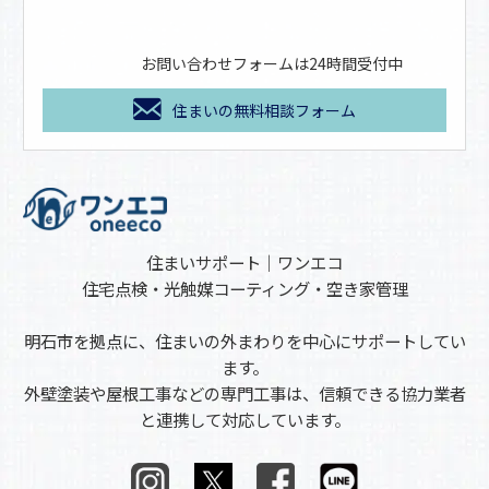
お問い合わせフォームは24時間受付中
住まいの無料相談フォーム
住まいサポート｜ワンエコ
住宅点検・光触媒コーティング・空き家管理
明石市を拠点に、住まいの外まわりを中心にサポートしてい
ます。
外壁塗装や屋根工事などの専門工事は、信頼できる協力業者
と連携して対応しています。