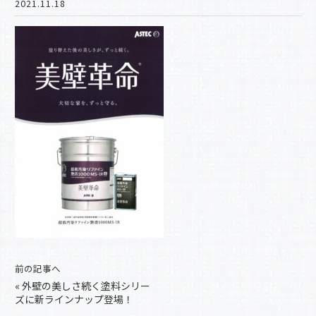
2021.11.18
前の記事へ
«
外壁の美しさ続く塗料シリー
ズに新ラインナップ登場！