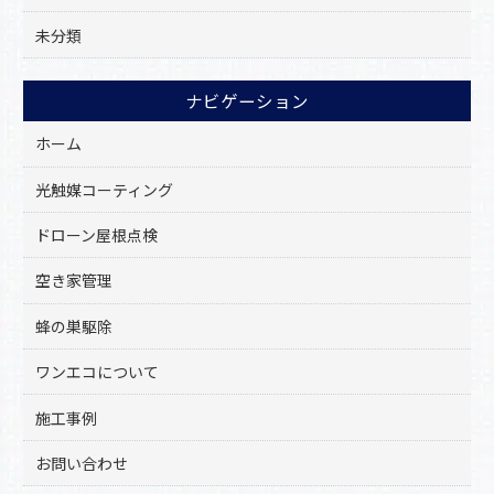
未分類
ナビゲーション
ホーム
光触媒コーティング
ドローン屋根点検
空き家管理
蜂の巣駆除
ワンエコについて
施工事例
お問い合わせ