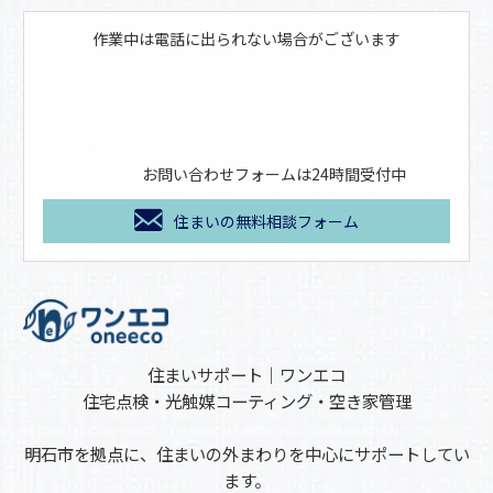
作業中は電話に出られない場合がございます
お問い合わせフォームは24時間受付中
住まいの無料相談フォーム
住まいサポート｜ワンエコ
住宅点検・光触媒コーティング・空き家管理
明石市を拠点に、住まいの外まわりを中心にサポートしてい
ます。