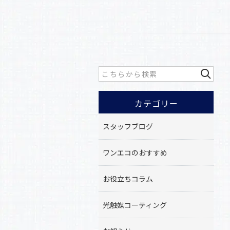
カテゴリー
スタッフブログ
ワンエコのおすすめ
お役立ちコラム
光触媒コーティング