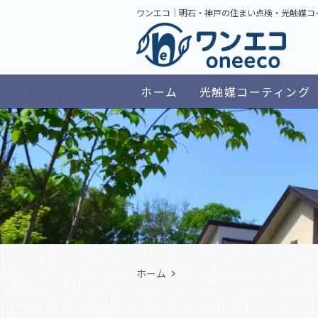
ワンエコ｜明石・神戸の住まい点検・光触媒コ
ホーム
光触媒コーティング
ホーム