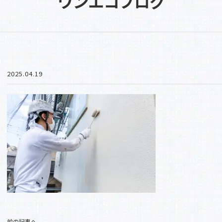
ワンエコブログ
2025.04.19
前の記事へ