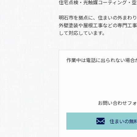
住宅点検・光触媒コーティング・空
明石市を拠点に、住まいの外まわり
外壁塗装や屋根工事などの専門工事
して対応しています。
作業中は電話に出られない場合
お問い合わせフォ
住まいの無