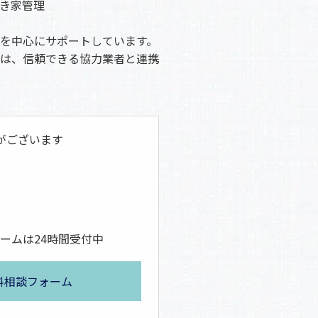
き家管理
を中心にサポートしています。
は、信頼できる協力業者と連携
がございます
ームは24時間受付中
料相談フォーム